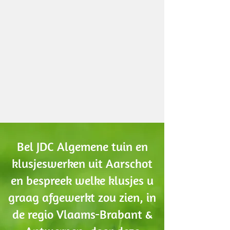
Bel JDC Algemene tuin en
klusjeswerken uit Aarschot
en bespreek welke klusjes u
graag afgewerkt zou zien, in
de regio Vlaams-Brabant &