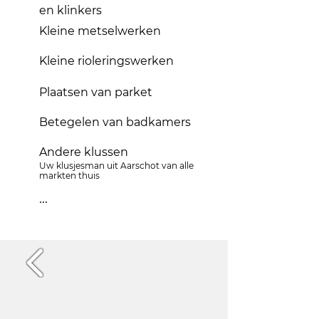
en klinkers
Kleine metselwerken
Kleine rioleringswerken
Plaatsen van parket
Betegelen van badkamers
Andere klussen
Uw klusjesman uit Aarschot van alle
markten thuis
...