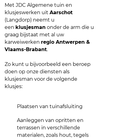
Met JDC Algemene tuin en
klusjeswerken uit
Aarschot
(Langdorp) neemt u
een
klusjesman
onder de arm die u
graag bijstaat met al uw
karweiwerken
regio Antwerpen &
Vlaams-Brabant
.
Zo kunt u bijvoorbeeld een beroep
doen op onze diensten als
klusjesman voor de volgende
klusjes:
Plaatsen van tuinafsluiting
Aanleggen van opritten en
terrassen in verschillende
materialen, zoals hout, tegels